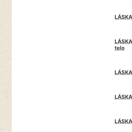
LÁSKA 
LÁSKA 
telo
LÁSKA 
LÁSKA 
LÁSKA 