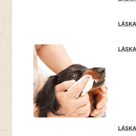
LÁSKA 
LÁSKA
LÁSKA