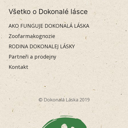
Všetko o Dokonalé lásce
AKO FUNGUJE DOKONALÁ LÁSKA
Zoofarmakognozie
RODINA DOKONALEJ LÁSKY
Partneři a prodejny
Kontakt
© Dokonalá Láska 2019