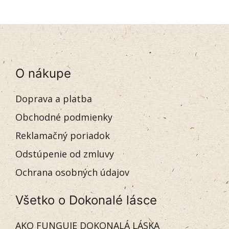
O nákupe
Doprava a platba
Obchodné podmienky
Reklamačný poriadok
Odstúpenie od zmluvy
Ochrana osobných údajov
Všetko o Dokonalé lásce
AKO FUNGUJE DOKONALÁ LÁSKA