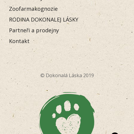
Zoofarmakognozie
RODINA DOKONALEJ LÁSKY
Partneři a prodejny
Kontakt
© Dokonalá Láska 2019