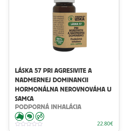
LÁSKA 57 PRI AGRESIVITE A
NADMERNEJ DOMINANCII
HORMONÁLNA NEROVNOVÁHA U
SAMCA
PODPORNÁ INHALÁCIA
22.80
€