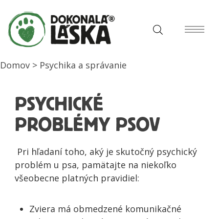
Domov
>
Psychika a správanie
PSYCHICKÉ
PROBLÉMY PSOV
Pri hľadaní toho, aký je skutočný psychický
problém u psa, pamätajte na niekoľko
všeobecne platných pravidiel:
Zviera má obmedzené komunikačné