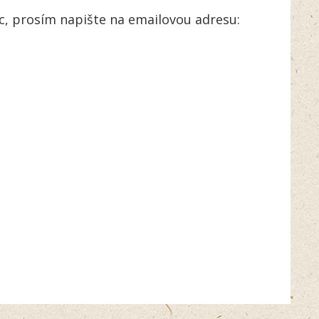
c, prosím napište na emailovou adresu: