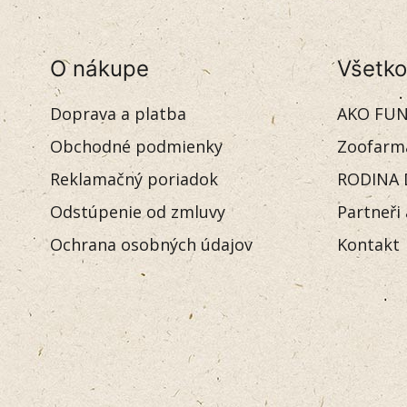
O nákupe
Všetko
Doprava a platba
AKO FUN
Obchodné podmienky
Zoofarm
Reklamačný poriadok
RODINA 
Odstúpenie od zmluvy
Partneři
Ochrana osobných údajov
Kontakt