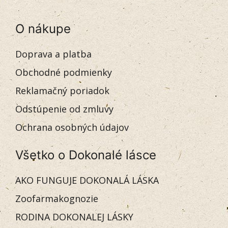
O nákupe
Doprava a platba
Obchodné podmienky
Reklamačný poriadok
Odstúpenie od zmluvy
Ochrana osobných údajov
Všetko o Dokonalé lásce
AKO FUNGUJE DOKONALÁ LÁSKA
Zoofarmakognozie
RODINA DOKONALEJ LÁSKY