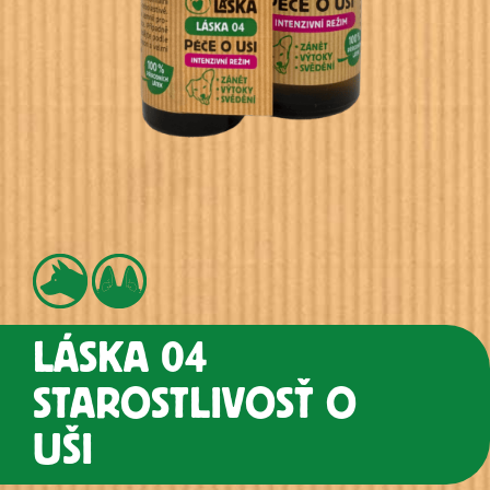
LÁSKA 04
STAROSTLIVOSŤ O
UŠI