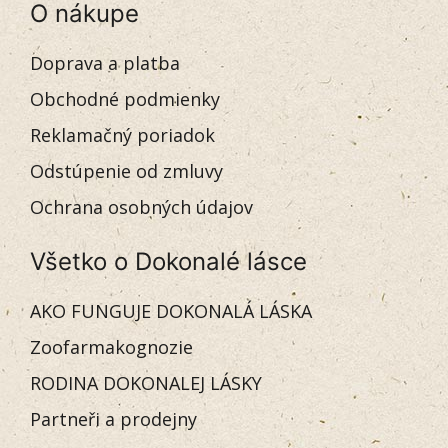
O nákupe
Doprava a platba
Obchodné podmienky
Reklamačný poriadok
Odstúpenie od zmluvy
Ochrana osobných údajov
Všetko o Dokonalé lásce
AKO FUNGUJE DOKONALÁ LÁSKA
Zoofarmakognozie
RODINA DOKONALEJ LÁSKY
Partneři a prodejny