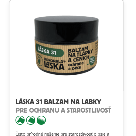
LÁSKA 31 BALZAM NA LABKY
PRE OCHRANU A STAROSTLIVOSŤ
Čisto prírodné riešenie pre starostlivosť o psie a