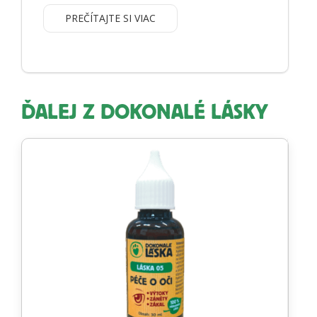
PREČÍTAJTE SI VIAC
ĎALEJ Z DOKONALÉ LÁSKY