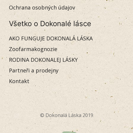
Ochrana osobných údajov
Všetko o Dokonalé lásce
AKO FUNGUJE DOKONALÁ LÁSKA
Zoofarmakognozie
RODINA DOKONALEJ LÁSKY
Partneři a prodejny
Kontakt
© Dokonalá Láska 2019