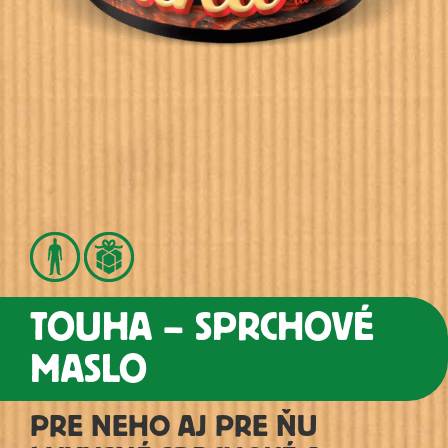
TOUHA – SPRCHOVÉ
MASLO
PRE NEHO AJ PRE ŇU