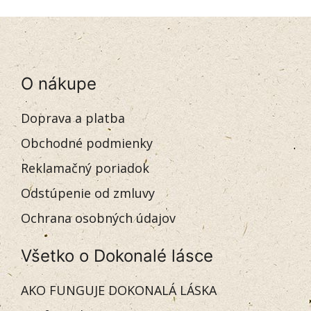
O nákupe
Doprava a platba
Obchodné podmienky
Reklamačný poriadok
Odstúpenie od zmluvy
Ochrana osobných údajov
Všetko o Dokonalé lásce
AKO FUNGUJE DOKONALÁ LÁSKA