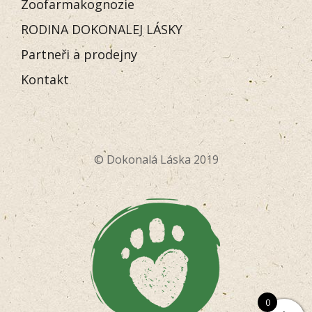
Zoofarmakognozie
RODINA DOKONALEJ LÁSKY
Partneři a prodejny
Kontakt
© Dokonalá Láska 2019
0