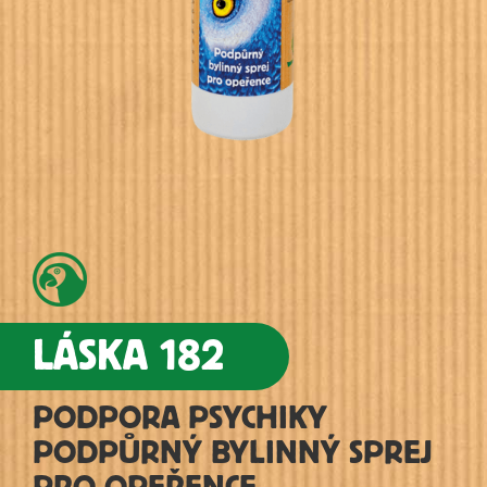
LÁSKA 182
PODPORA PSYCHIKY
PODPŮRNÝ BYLINNÝ SPREJ