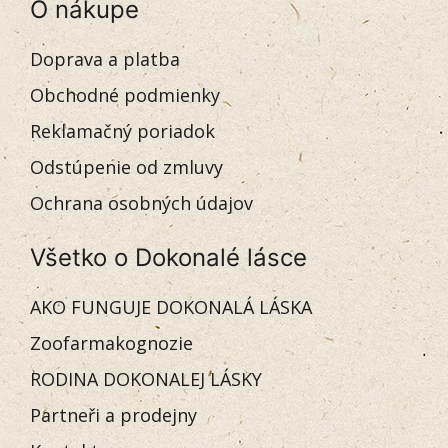
O nákupe
Doprava a platba
Obchodné podmienky
Reklamačný poriadok
Odstúpenie od zmluvy
Ochrana osobných údajov
Všetko o Dokonalé lásce
AKO FUNGUJE DOKONALÁ LÁSKA
Zoofarmakognozie
RODINA DOKONALEJ LÁSKY
Partneři a prodejny