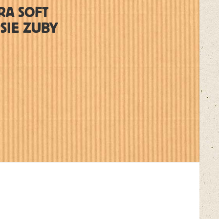
RA SOFT
PSIE ZUBY