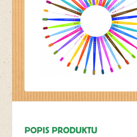
POPIS PRODUKTU