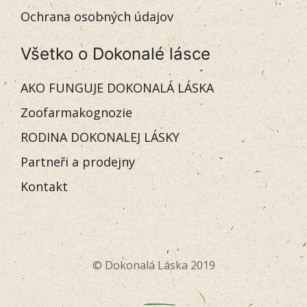
Ochrana osobných údajov
Všetko o Dokonalé lásce
AKO FUNGUJE DOKONALÁ LÁSKA
Zoofarmakognozie
RODINA DOKONALEJ LÁSKY
Partneři a prodejny
Kontakt
© Dokonalá Láska 2019