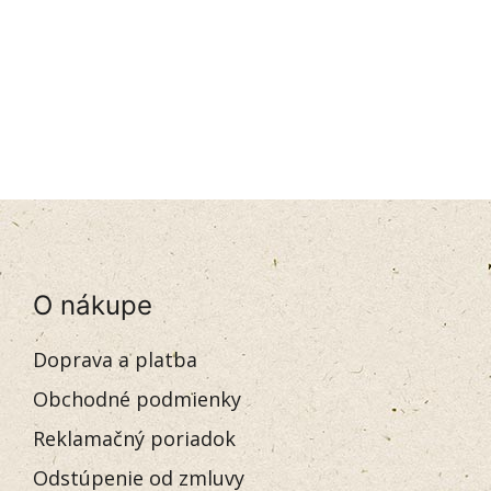
O nákupe
Doprava a platba
Obchodné podmienky
Reklamačný poriadok
Odstúpenie od zmluvy