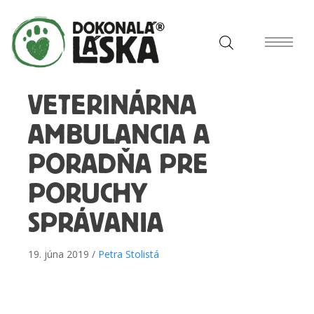
VETERINÁRNA
AMBULANCIA A
PORADŇA PRE
PORUCHY
SPRÁVANIA
19. júna 2019 /
Petra Stolistá