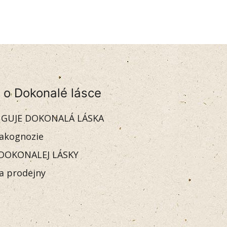
 o Dokonalé lásce
GUJE DOKONALÁ LÁSKA
akognozie
DOKONALEJ LÁSKY
 a prodejny