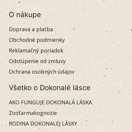
O nákupe
Doprava a platba
Obchodné podmienky
Reklamačný poriadok
Odstúpenie od zmluvy
Ochrana osobných údajov
Všetko o Dokonalé lásce
AKO FUNGUJE DOKONALÁ LÁSKA
Zoofarmakognozie
RODINA DOKONALEJ LÁSKY