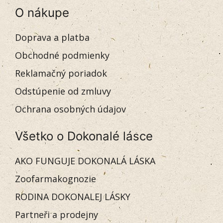
O nákupe
Doprava a platba
Obchodné podmienky
Reklamačný poriadok
Odstúpenie od zmluvy
Ochrana osobných údajov
Všetko o Dokonalé lásce
AKO FUNGUJE DOKONALÁ LÁSKA
Zoofarmakognozie
RODINA DOKONALEJ LÁSKY
Partneři a prodejny