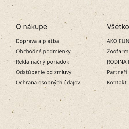
O nákupe
Všetko
Doprava a platba
AKO FUN
Obchodné podmienky
Zoofarm
Reklamačný poriadok
RODINA 
Odstúpenie od zmluvy
Partneři
Ochrana osobných údajov
Kontakt