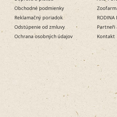
Obchodné podmienky
Zoofarm
Reklamačný poriadok
RODINA 
Odstúpenie od zmluvy
Partneři
Ochrana osobných údajov
Kontakt