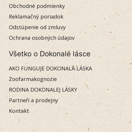
Obchodné podmienky
Reklamačný poriadok
Odstúpenie od zmluvy
Ochrana osobných údajov
Všetko o Dokonalé lásce
AKO FUNGUJE DOKONALÁ LÁSKA
Zoofarmakognozie
RODINA DOKONALEJ LÁSKY
Partneři a prodejny
Kontakt