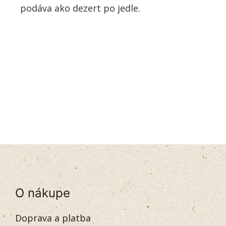
podáva ako dezert po jedle.
O nákupe
Doprava a platba